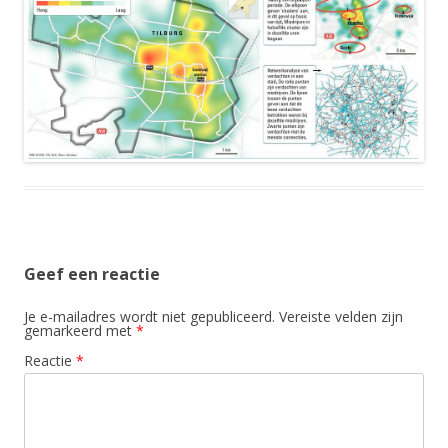
Geef een reactie
Je e-mailadres wordt niet gepubliceerd.
Vereiste velden zijn
gemarkeerd met
*
Reactie
*