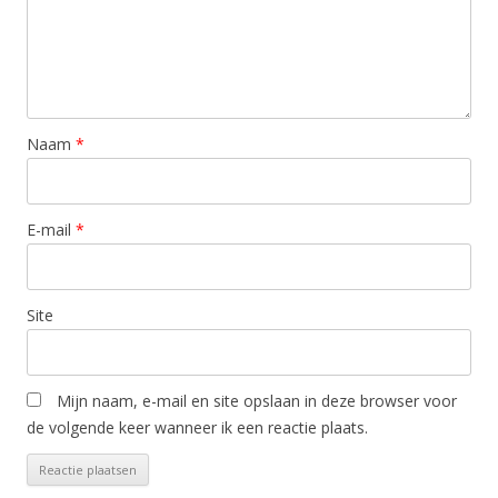
Naam
*
E-mail
*
Site
Mijn naam, e-mail en site opslaan in deze browser voor
de volgende keer wanneer ik een reactie plaats.