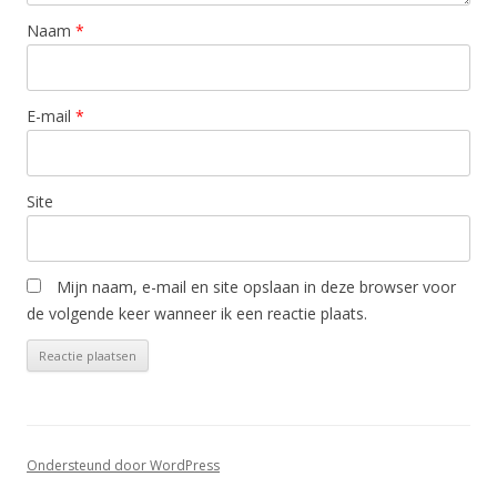
Naam
*
E-mail
*
Site
Mijn naam, e-mail en site opslaan in deze browser voor
de volgende keer wanneer ik een reactie plaats.
Ondersteund door WordPress