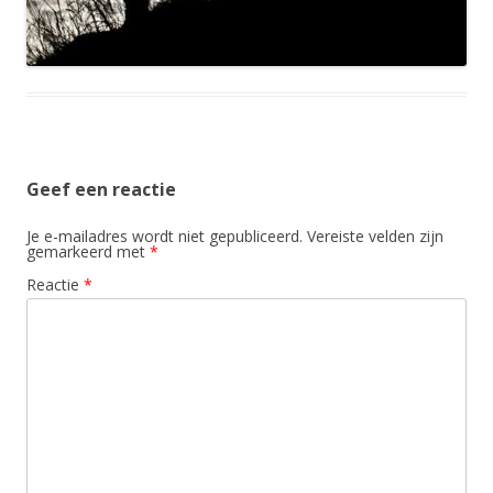
Geef een reactie
Je e-mailadres wordt niet gepubliceerd.
Vereiste velden zijn
gemarkeerd met
*
Reactie
*