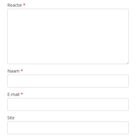
Reactie
*
Naam
*
E-mail
*
Site