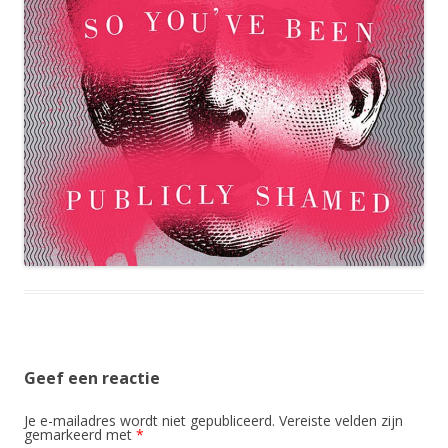
Geef een reactie
Je e-mailadres wordt niet gepubliceerd.
Vereiste velden zijn
gemarkeerd met
*