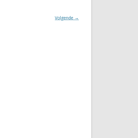
Volgende →