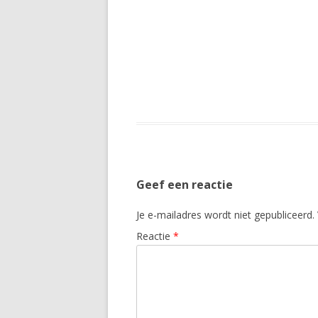
Geef een reactie
Je e-mailadres wordt niet gepubliceerd.
Reactie
*