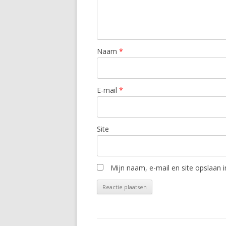
Naam
*
E-mail
*
Site
Mijn naam, e-mail en site opslaan 