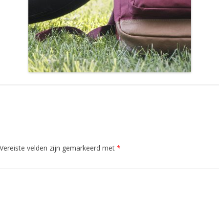
Vereiste velden zijn gemarkeerd met
*