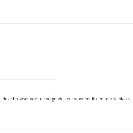
in deze browser voor de volgende keer wanneer ik een reactie plaats.