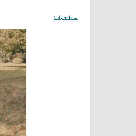
Volgende →