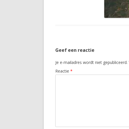
Geef een reactie
Je e-mailadres wordt niet gepubliceerd.
Reactie
*