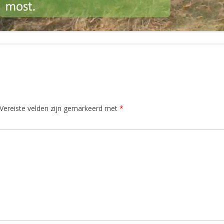
Vereiste velden zijn gemarkeerd met
*