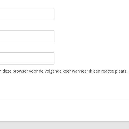
in deze browser voor de volgende keer wanneer ik een reactie plaats.