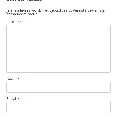
Je e-mailadres wordt niet gepubliceerd.
Vereiste velden zijn
gemarkeerd met
*
Reactie
*
Naam
*
E-mail
*