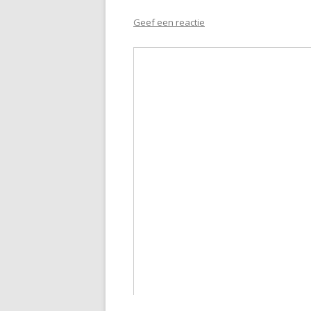
Geef een reactie