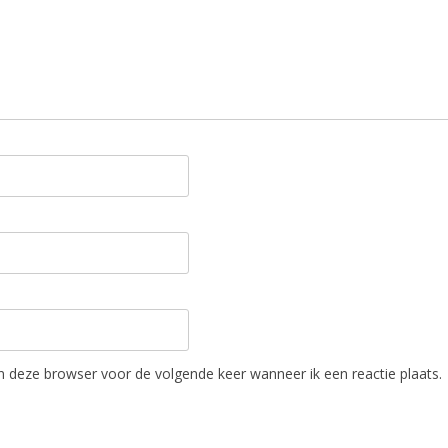
in deze browser voor de volgende keer wanneer ik een reactie plaats.