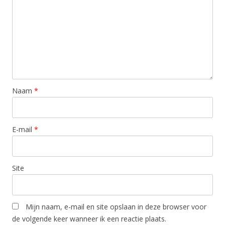
Naam
*
E-mail
*
Site
Mijn naam, e-mail en site opslaan in deze browser voor
de volgende keer wanneer ik een reactie plaats.