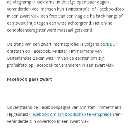
de vliegramp in Oekra?ne. In de afgelopen paar dagen
veranderden veel mensen hun Twitterprofiel of Facebookfoto
in een zwart vlak, een foto van een vlag die halfstok hangt of
een zwart lintje tegen een witte achtergrond. Het online
condoleanceregister werd massaal getekend.
De trend van een zwart internetprofiel is volgens de?
BBC
?
ontstaan op Facebook. Minister Timmermans van
Buitenlandse Zaken was ??n van de eersten om zijn
profielfoto op Facebook te veranderen in een zwart vlak.
Facebook gaat zwart
Bovenstaand de Facebookpagina van Minister Timmermans.
Hij gebruikt?
Facebook om z?n boodschap te verspreiden
?en?
veranderde zijn coverfoto in een zwart vlak.