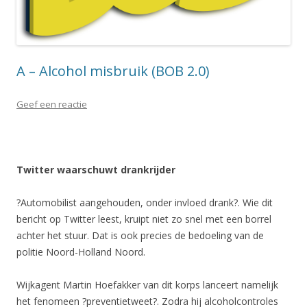
A – Alcohol misbruik (BOB 2.0)
Geef een reactie
Twitter waarschuwt drankrijder
?Automobilist aangehouden, onder invloed drank?. Wie dit
bericht op Twitter leest, kruipt niet zo snel met een borrel
achter het stuur. Dat is ook precies de bedoeling van de
politie Noord-Holland Noord.
Wijkagent Martin Hoefakker van dit korps lanceert namelijk
het fenomeen ?preventietweet?. Zodra hij alcoholcontroles