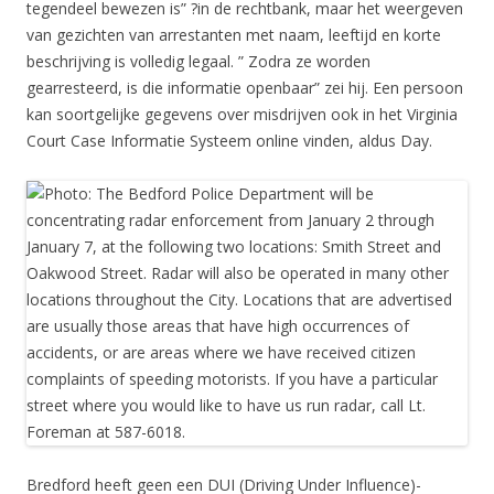
tegendeel bewezen is” ?in de rechtbank, maar het weergeven
van gezichten van arrestanten met naam, leeftijd en korte
beschrijving is volledig legaal. ” Zodra ze worden
gearresteerd, is die informatie openbaar” zei hij. Een persoon
kan soortgelijke gegevens over misdrijven ook in het Virginia
Court Case Informatie Systeem online vinden, aldus Day.
Bredford heeft geen een DUI (Driving Under Influence)-