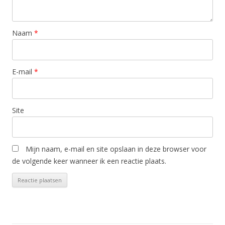
Naam
*
E-mail
*
Site
Mijn naam, e-mail en site opslaan in deze browser voor
de volgende keer wanneer ik een reactie plaats.