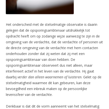
Het onderscheid met de stelselmatige observatie is daarin
gelegen dat de opsporingsambtenaar uitdrukkelijk tot
opdracht heeft om op zodanige wijze aanwezig te zijn in de
omgeving van de verdachte, dat de verdachte of personen uit
de directe omgeving van de verdachte met hem contacten
onderhouden zonder dat zij weten dat zij met een
opsporingsambtenaar van doen hebben. De
opsporingsambtenaar observeert dus niet alleen, maar
interfereert actief in het leven van de verdachte. Hij gaat
daarbij
verder dan alleen waarnemen of luisteren
. Gelet op de
stelselmatigheid waarmee dit kan gebeuren, kan deze
bevoegdheid een inbreuk maken op de persoonlijke
levenssfeer van de verdachte.
Denkbaar is dat dit de vorm aanneemt van het stelselmatig