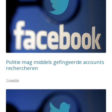
Politie mag middels gefingeerde accounts
rechercheren
1 reactie