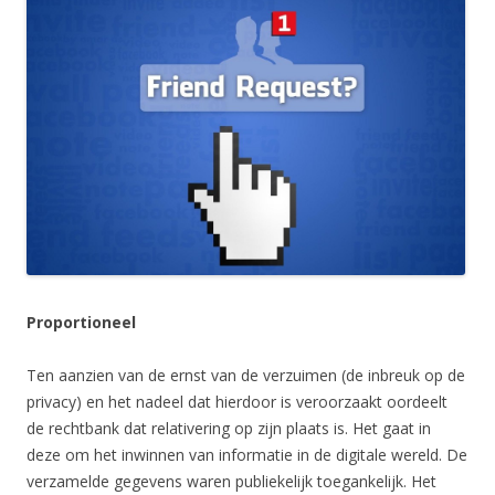
Proportioneel
Ten aanzien van de ernst van de verzuimen (de inbreuk op de
privacy) en het nadeel dat hierdoor is veroorzaakt oordeelt
de rechtbank dat relativering op zijn plaats is. Het gaat in
deze om het inwinnen van informatie in de digitale wereld. De
verzamelde gegevens waren publiekelijk toegankelijk. Het