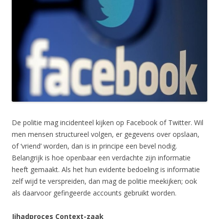
De politie mag incidenteel kijken op Facebook of Twitter. Wil
men mensen structureel volgen, er gegevens over opslaan,
of ‘vriend’ worden, dan is in principe een bevel nodig.
Belangrijk is hoe openbaar een verdachte zijn informatie
heeft gemaakt. Als het hun evidente bedoeling is informatie
zelf wijd te verspreiden, dan mag de politie meekijken; ook
als daarvoor gefingeerde accounts gebruikt worden.
Jihadproces Context-zaak