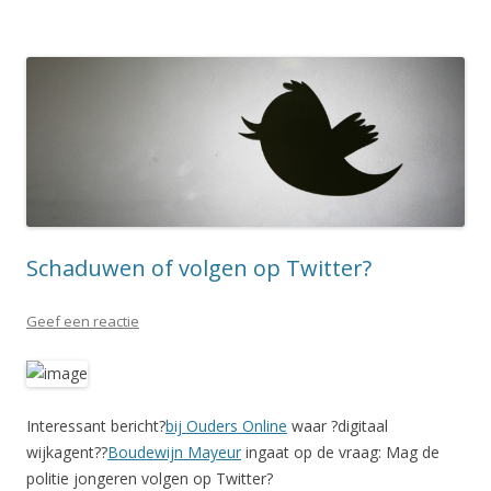
Schaduwen of volgen op Twitter?
Geef een reactie
Interessant bericht?
bij Ouders Online
waar ?digitaal
wijkagent??
Boudewijn Mayeur
ingaat op de vraag: Mag de
politie jongeren volgen op Twitter?