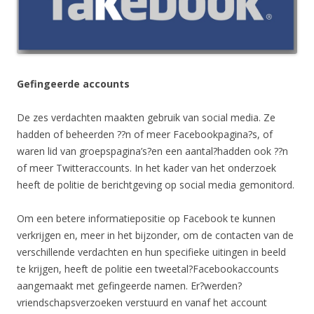
Gefingeerde accounts
De zes verdachten maakten gebruik van social media. Ze
hadden of beheerden ??n of meer Facebookpagina?s, of
waren lid van groepspagina’s?en een aantal?hadden ook ??n
of meer Twitteraccounts. In het kader van het onderzoek
heeft de politie de berichtgeving op social media gemonitord.
Om een betere informatiepositie op Facebook te kunnen
verkrijgen en, meer in het bijzonder, om de contacten van de
verschillende verdachten en hun specifieke uitingen in beeld
te krijgen, heeft de politie een tweetal?Facebookaccounts
aangemaakt met gefingeerde namen. Er?werden?
vriendschapsverzoeken verstuurd en vanaf het account