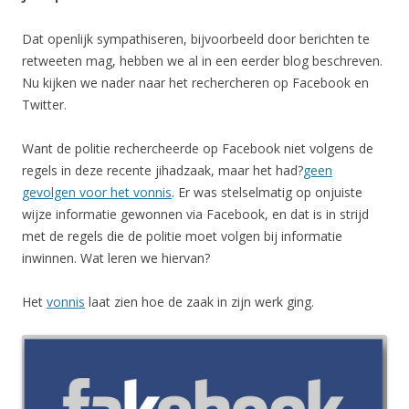
Dat openlijk sympathiseren, bijvoorbeeld door berichten te
retweeten mag, hebben we al in een eerder blog beschreven.
Nu kijken we nader naar het rechercheren op Facebook en
Twitter.
Want de politie rechercheerde op Facebook niet volgens de
regels in deze recente jihadzaak, maar het had?
geen
gevolgen voor het vonnis
. Er was stelselmatig op onjuiste
wijze informatie gewonnen via Facebook, en dat is in strijd
met de regels die de politie moet volgen bij informatie
inwinnen. Wat leren we hiervan?
Het
vonnis
laat zien hoe de zaak in zijn werk ging.