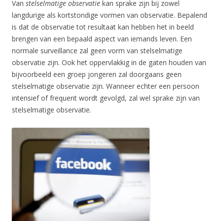
Van
stelselmatige observatie
kan sprake zijn bij zowel
langdurige als kortstondige vormen van observatie. Bepalend
is dat de observatie tot resultaat kan hebben het in beeld
brengen van een bepaald aspect van iemands leven. Een
normale surveillance zal geen vorm van stelselmatige
observatie zijn. Ook het oppervlakkig in de gaten houden van
bijvoorbeeld een groep jongeren zal doorgaans geen
stelselmatige observatie zijn. Wanneer echter een persoon
intensief of frequent wordt gevolgd, zal wel sprake zijn van
stelselmatige observatie.