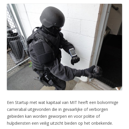
Een Startup met wat kapitaal van MIT heeft een bolvormige
camerabal uitgevonden die in gevaarlijke of verborgen
gebieden kan worden geworpen en voor politie of
hulpdiensten een veilig uitzicht bieden op het onbekende.