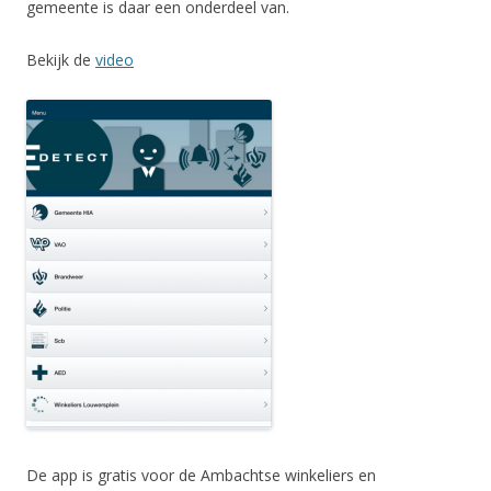
gemeente is daar een onderdeel van.
Bekijk de
video
De app is gratis voor de Ambachtse winkeliers en