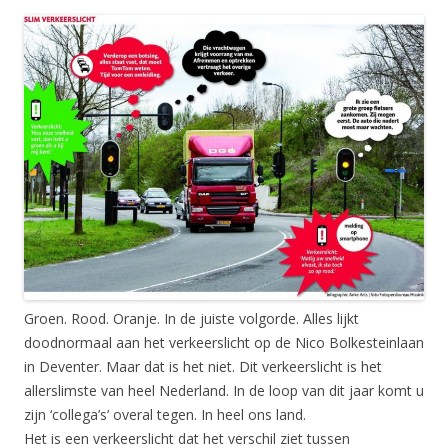
Groen. Rood. Oranje. In de juiste volgorde. Alles lijkt
doodnormaal aan het verkeerslicht op de Nico Bolkesteinlaan
in Deventer. Maar dat is het niet. Dit verkeerslicht is het
allerslimste van heel Nederland. In de loop van dit jaar komt u
zijn ‘collega’s’ overal tegen. In heel ons land.
Het is een verkeerslicht dat het verschil ziet tussen