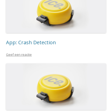
App: Crash Detection
Geef een reactie