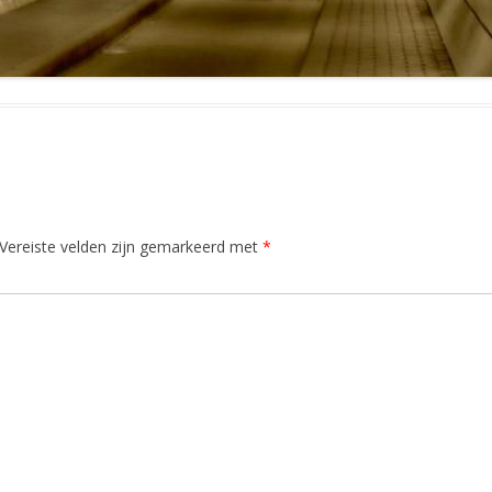
Vereiste velden zijn gemarkeerd met
*