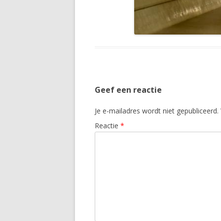
Geef een reactie
Je e-mailadres wordt niet gepubliceerd.
Reactie
*