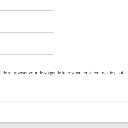
in deze browser voor de volgende keer wanneer ik een reactie plaats.