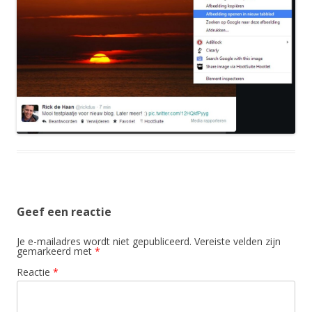
Geef een reactie
Je e-mailadres wordt niet gepubliceerd.
Vereiste velden zijn
gemarkeerd met
*
Reactie
*