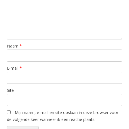
Naam
*
E-mail
*
Site
Mijn naam, e-mail en site opslaan in deze browser voor
de volgende keer wanneer ik een reactie plaats.