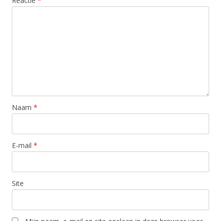
Reactie
*
Naam
*
E-mail
*
Site