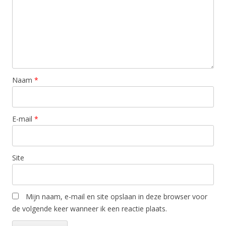
Naam
*
E-mail
*
Site
Mijn naam, e-mail en site opslaan in deze browser voor
de volgende keer wanneer ik een reactie plaats.