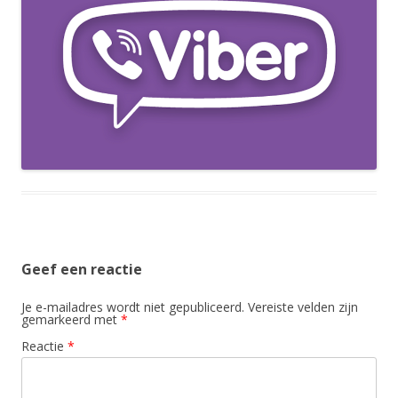
Geef een reactie
Je e-mailadres wordt niet gepubliceerd.
Vereiste velden zijn
gemarkeerd met
*
Reactie
*