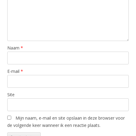
Naam
*
E-mail
*
Site
Mijn naam, e-mail en site opslaan in deze browser voor
de volgende keer wanneer ik een reactie plaats.