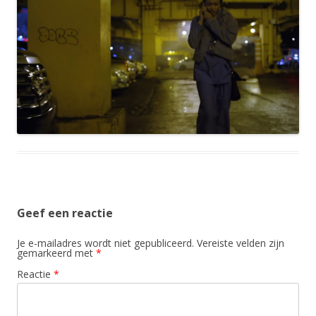
Geef een reactie
Je e-mailadres wordt niet gepubliceerd.
Vereiste velden zijn
gemarkeerd met
*
Reactie
*