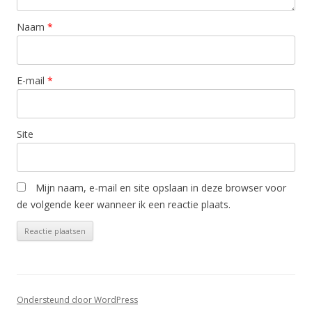
Naam
*
E-mail
*
Site
Mijn naam, e-mail en site opslaan in deze browser voor
de volgende keer wanneer ik een reactie plaats.
Ondersteund door WordPress