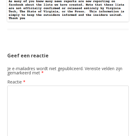
Geef een reactie
Je e-mailadres wordt niet gepubliceerd.
Vereiste velden zijn
gemarkeerd met
*
Reactie
*