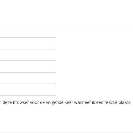
in deze browser voor de volgende keer wanneer ik een reactie plaats.