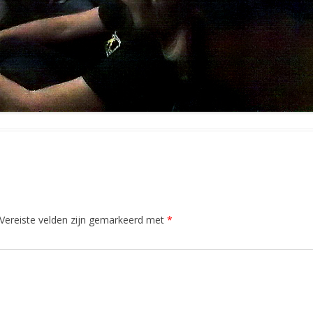
Vereiste velden zijn gemarkeerd met
*