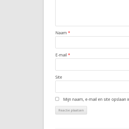
Naam
*
E-mail
*
Site
Mijn naam, e-mail en site opslaan 