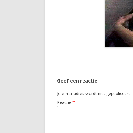
Geef een reactie
Je e-mailadres wordt niet gepubliceerd.
Reactie
*