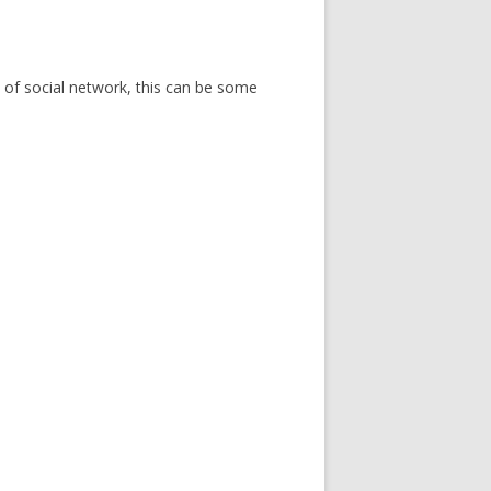
 of social network, this can be some