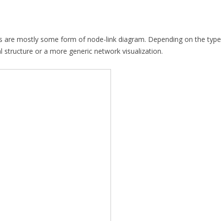
rks are mostly some form of node-link diagram. Depending on the type
cal structure or a more generic network visualization.