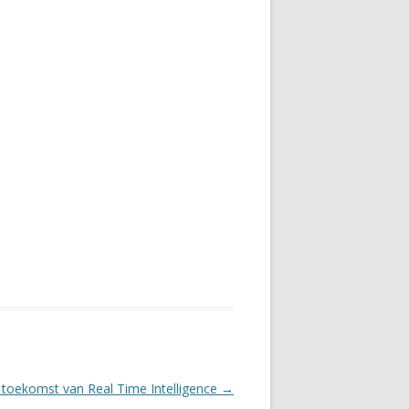
toekomst van Real Time Intelligence
→