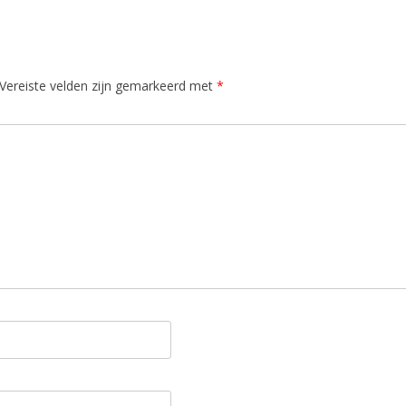
Vereiste velden zijn gemarkeerd met
*