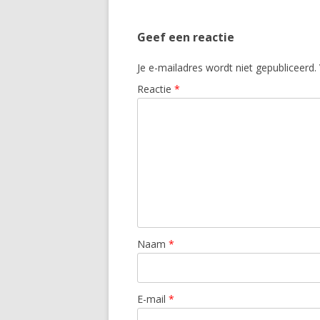
Geef een reactie
Je e-mailadres wordt niet gepubliceerd.
Reactie
*
Naam
*
E-mail
*