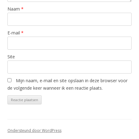
Naam
*
E-mail
*
Site
Mijn naam, e-mail en site opslaan in deze browser voor
de volgende keer wanneer ik een reactie plaats.
Ondersteund door WordPress