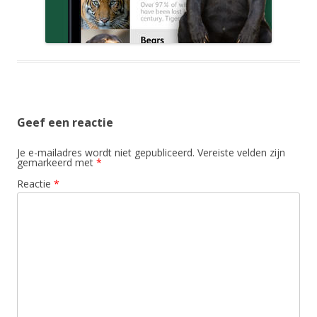
Geef een reactie
Je e-mailadres wordt niet gepubliceerd.
Vereiste velden zijn
gemarkeerd met
*
Reactie
*