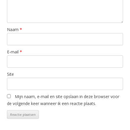
Naam
*
E-mail
*
Site
Mijn naam, e-mail en site opslaan in deze browser voor
de volgende keer wanneer ik een reactie plaats.