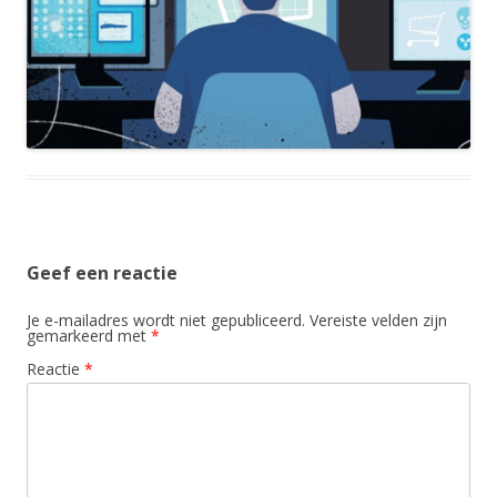
Geef een reactie
Je e-mailadres wordt niet gepubliceerd.
Vereiste velden zijn
gemarkeerd met
*
Reactie
*