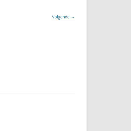
Volgende →