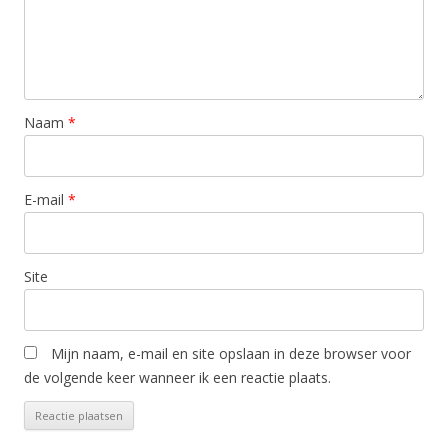
Naam
*
E-mail
*
Site
Mijn naam, e-mail en site opslaan in deze browser voor
de volgende keer wanneer ik een reactie plaats.