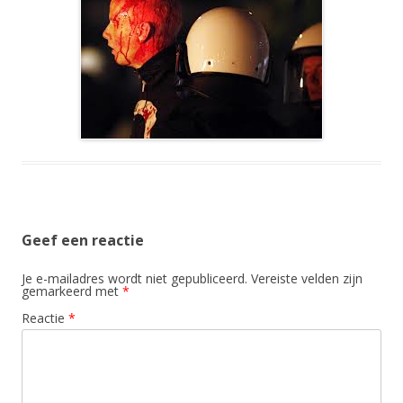
Geef een reactie
Je e-mailadres wordt niet gepubliceerd.
Vereiste velden zijn
gemarkeerd met
*
Reactie
*