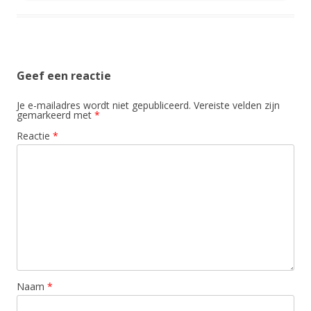
Geef een reactie
Je e-mailadres wordt niet gepubliceerd.
Vereiste velden zijn
gemarkeerd met
*
Reactie
*
Naam
*