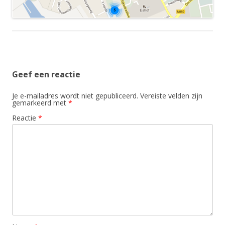
Geef een reactie
Je e-mailadres wordt niet gepubliceerd.
Vereiste velden zijn
gemarkeerd met
*
Reactie
*