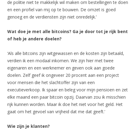
de politie niet te makkelijk wil maken om bestellingen te doen
en een profiel van mij op te bouwen. De omzet is goed
genoeg en de verdiensten zijn niet onredelijk.’
Wat doe je met alle bitcoins? Ga je door tot je rijk bent
of heb je andere doelen?
‘Als alle bitcoins zijn witgewassen en de kosten zijn betaald,
verdien ik een modaal inkomen. We zijn hier met twee
eigenaren en een werknemer en geven ook aan goede
doelen. Zelf geef ik ongeveer 20 procent aan een project
voor mensen die het slachtoffer zijn van een
executieverkoop. Ik spaar en beleg voor mijn pensioen en zet
elke maand een paar bitcoin opzij. Daarvan zou ik misschien
rijk kunnen worden. Maar ik doe het niet voor het geld. Het
gaat om het gevoel van vrijheid dat me dat geeft.’
Wie zijn je klanten?