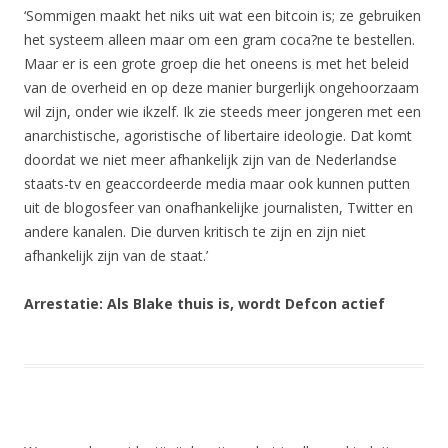
‘Sommigen maakt het niks uit wat een bitcoin is; ze gebruiken
het systeem alleen maar om een gram coca?ne te bestellen.
Maar er is een grote groep die het oneens is met het beleid
van de overheid en op deze manier burgerlijk ongehoorzaam
wil zijn, onder wie ikzelf. Ik zie steeds meer jongeren met een
anarchistische, agoristische of libertaire ideologie. Dat komt
doordat we niet meer afhankelijk zijn van de Nederlandse
staats-tv en geaccordeerde media maar ook kunnen putten
uit de blogosfeer van onafhankelijke journalisten, Twitter en
andere kanalen. Die durven kritisch te zijn en zijn niet
afhankelijk zijn van de staat.’
Arrestatie: Als Blake thuis is, wordt Defcon actief