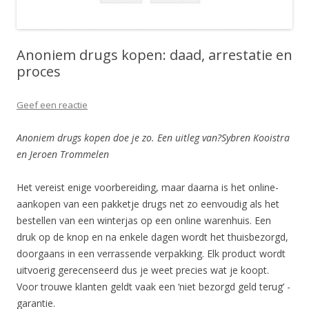
Anoniem drugs kopen: daad, arrestatie en
proces
Geef een reactie
Anoniem drugs kopen doe je zo. Een uitleg van?Sybren Kooistra
en Jeroen Trommelen
Het vereist enige voorbereiding, maar daarna is het online-
aankopen van een pakketje drugs net zo eenvoudig als het
bestellen van een winterjas op een online warenhuis. Een
druk op de knop en na enkele dagen wordt het thuisbezorgd,
doorgaans in een verrassende verpakking. Elk product wordt
uitvoerig gerecenseerd dus je weet precies wat je koopt.
Voor trouwe klanten geldt vaak een ‘niet bezorgd geld terug’ -
garantie.