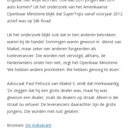
auto komen?’ Uit het onderzoek van het Amerikaanse
Openbaar Ministerie blijkt dat SuperTrips vanaf voorjaar 2012
actief was op Silk Road.
Uit het onderzoek blijkt ook dat er tien anderen betrokken
waren bij de handel. Sommigen waren gewoon in -dienst van
Maikel, maar zeker vier anderen fungeerden als
toeleverancier. Die worden niet vervolgd, althans, de
Nederlanders onder hen niet, zegt het Openbaar Ministerie.
‘We hebben andere prioriteiten. We hebben genoeg te doen.’
Advocaat Paul Petruzzi van Maikel S. vindt dat merkwaardig.
‘Ze zeggen dat hij een grote dealer was, maar hij was
gewoon een dealer, zoals de dealers op straat. Alleen is die
straat nu virtueel. De leveranciers daarachter zijn de grote
jongens. Die worden met rust gelaten.’
Bronnen:
De Volkskrant