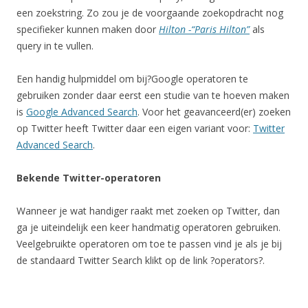
een zoekstring. Zo zou je de voorgaande zoekopdracht nog
specifieker kunnen maken door
Hilton -“Paris Hilton”
als
query in te vullen.
Een handig hulpmiddel om bij?Google operatoren te
gebruiken zonder daar eerst een studie van te hoeven maken
is
Google Advanced Search
. Voor het geavanceerd(er) zoeken
op Twitter heeft Twitter daar een eigen variant voor:
Twitter
Advanced Search
.
Bekende Twitter-operatoren
Wanneer je wat handiger raakt met zoeken op Twitter, dan
ga je uiteindelijk een keer handmatig operatoren gebruiken.
Veelgebruikte operatoren om toe te passen vind je als je bij
de standaard Twitter Search klikt op de link ?operators?.