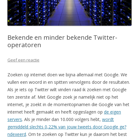
Bekende en minder bekende Twitter-
operatoren
Geef een reactie
Zoeken op internet doen we bijna allemaal met Google. We
vullen een woord in en spitten vervolgens door de resultaten.
Als je iets op Twitter wilt vinden raad ik zoeken met Google
ten zeerste af. Met Google zoek je namelijk niet op het
internet, je zoekt in de momentopnamen die Google van het
internet heeft gemaakt en heeft opgeslagen op
de eigen
servers
. Als je minder dan 10.000 volgers hebt,
wordt
gemiddeld slechts 0,22% van jouw tweets door Google ge?
ndexeerd
. Om te zoeken op Twitter kun je daarom het best