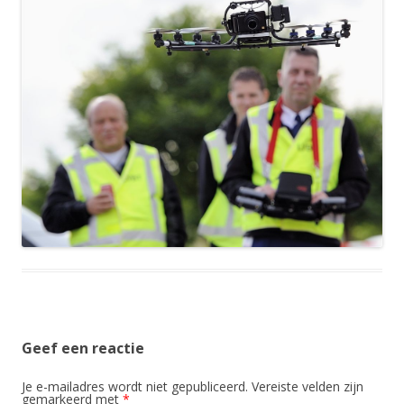
Geef een reactie
Je e-mailadres wordt niet gepubliceerd.
Vereiste velden zijn
gemarkeerd met
*