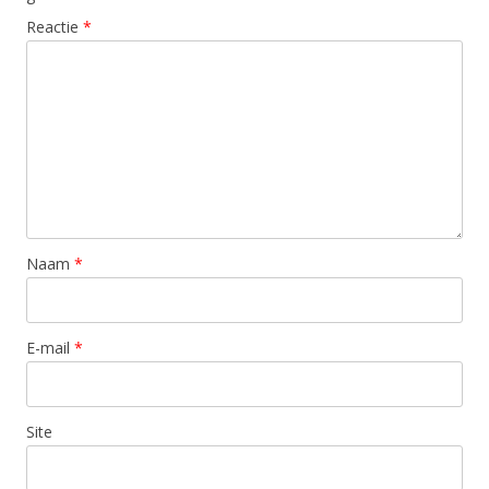
Reactie
*
Naam
*
E-mail
*
Site