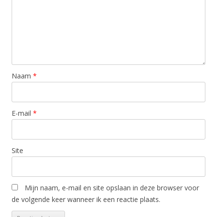
Naam
*
E-mail
*
Site
Mijn naam, e-mail en site opslaan in deze browser voor
de volgende keer wanneer ik een reactie plaats.