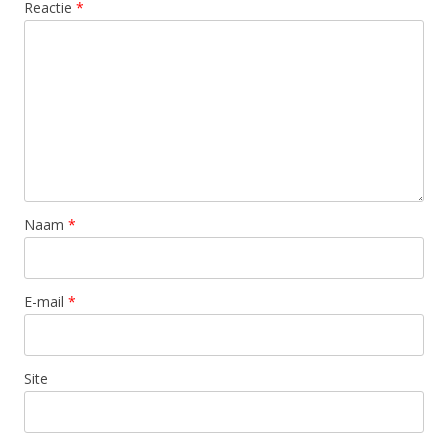
Reactie
*
Naam
*
E-mail
*
Site