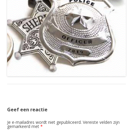
Geef een reactie
Je e-mailadres wordt niet gepubliceerd.
Vereiste velden zijn
gemarkeerd met
*