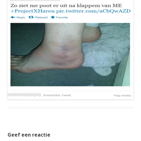
Geef een reactie