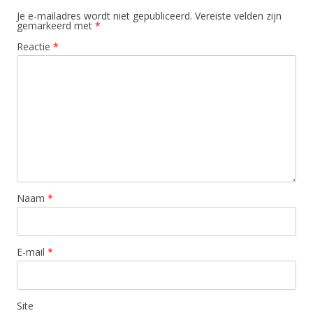
Je e-mailadres wordt niet gepubliceerd.
Vereiste velden zijn
gemarkeerd met
*
Reactie
*
Naam
*
E-mail
*
Site