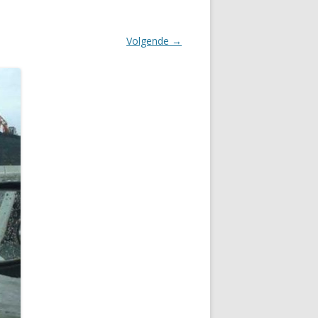
Volgende →