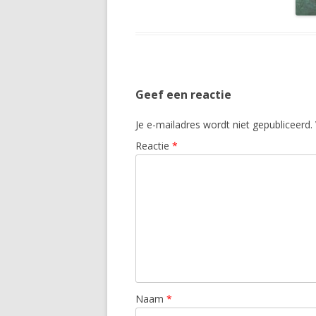
Geef een reactie
Je e-mailadres wordt niet gepubliceerd.
Reactie
*
Naam
*