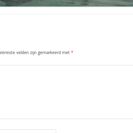
Vereiste velden zijn gemarkeerd met
*