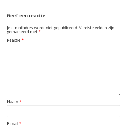
Geef een reactie
Je e-mailadres wordt niet gepubliceerd.
Vereiste velden zijn
gemarkeerd met
*
Reactie
*
Naam
*
E-mail
*