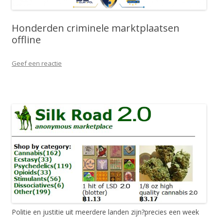
Honderden criminele marktplaatsen
offline
Geef een reactie
Politie en justitie uit meerdere landen zijn?precies een week