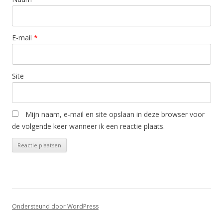
E-mail
*
Site
Mijn naam, e-mail en site opslaan in deze browser voor
de volgende keer wanneer ik een reactie plaats.
Ondersteund door WordPress