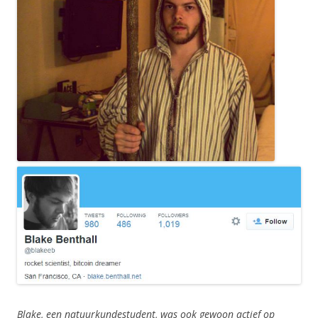
Blake, een natuurkundestudent, was ook gewoon actief op