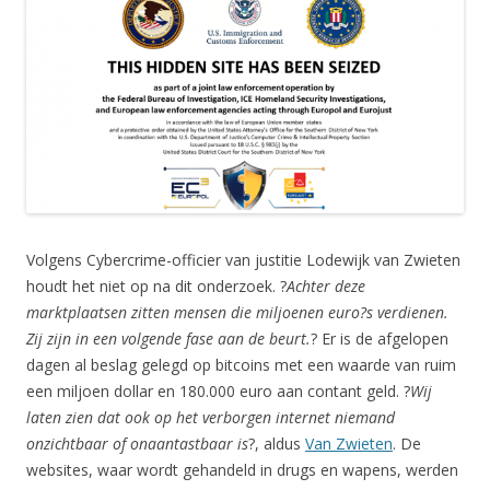
Volgens Cybercrime-officier van justitie Lodewijk van Zwieten
houdt het niet op na dit onderzoek. ?
Achter deze
marktplaatsen zitten mensen die miljoenen euro?s verdienen.
Zij zijn in een volgende fase aan de beurt.
? Er is de afgelopen
dagen al beslag gelegd op bitcoins met een waarde van ruim
een miljoen dollar en 180.000 euro aan contant geld. ?
Wij
laten zien dat ook op het verborgen internet niemand
onzichtbaar of onaantastbaar is
?, aldus
Van Zwieten
. De
websites, waar wordt gehandeld in drugs en wapens, werden