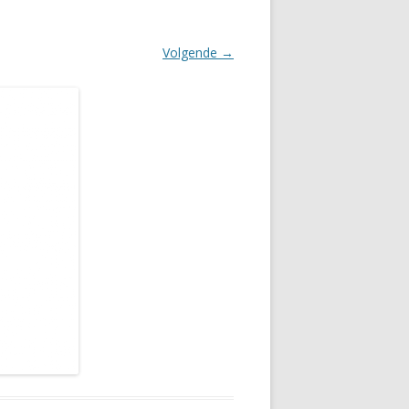
Volgende →