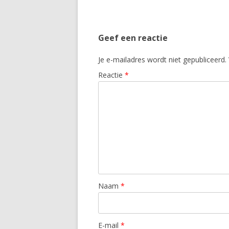
Geef een reactie
Je e-mailadres wordt niet gepubliceerd.
Reactie
*
Naam
*
E-mail
*