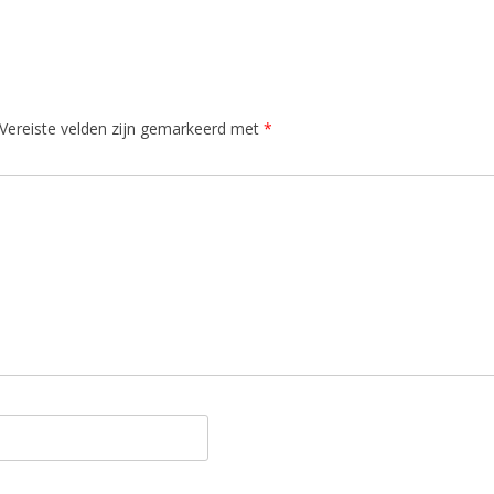
Vereiste velden zijn gemarkeerd met
*