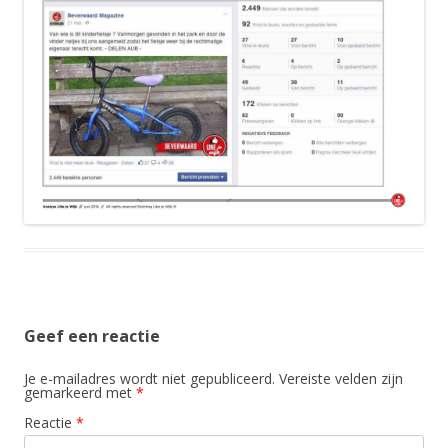
Geef een reactie
Je e-mailadres wordt niet gepubliceerd.
Vereiste velden zijn
gemarkeerd met
*
Reactie
*