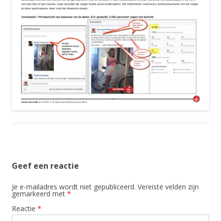
Geef een reactie
Je e-mailadres wordt niet gepubliceerd.
Vereiste velden zijn
gemarkeerd met
*
Reactie
*