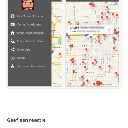
Geef een reactie