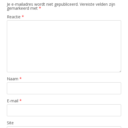
Je e-mailadres wordt niet gepubliceerd.
Vereiste velden zijn
gemarkeerd met
*
Reactie
*
Naam
*
E-mail
*
Site