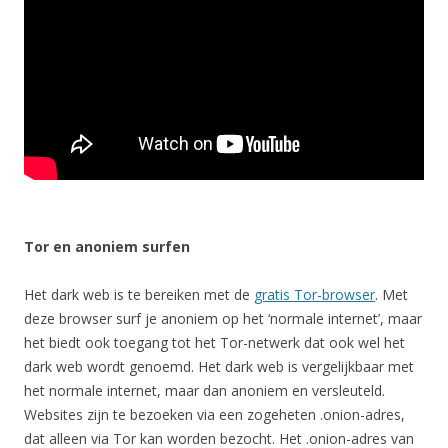
Tor en anoniem surfen
Het dark web is te bereiken met de
gratis Tor-browser
. Met
deze browser surf je anoniem op het ‘normale internet’, maar
het biedt ook toegang tot het Tor-netwerk dat ook wel het
dark web wordt genoemd. Het dark web is vergelijkbaar met
het normale internet, maar dan anoniem en versleuteld.
Websites zijn te bezoeken via een zogeheten .onion-adres,
dat alleen via Tor kan worden bezocht. Het .onion-adres van