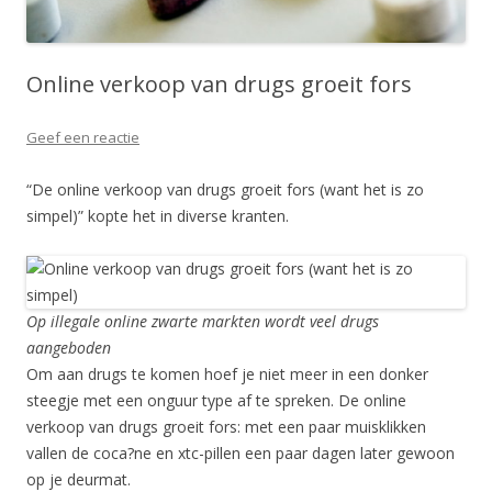
Online verkoop van drugs groeit fors
Geef een reactie
“De online verkoop van drugs groeit fors (want het is zo
simpel)” kopte het in diverse kranten.
Op illegale online zwarte markten wordt veel drugs
aangeboden
Om aan drugs te komen hoef je niet meer in een donker
steegje met een onguur type af te spreken. De online
verkoop van drugs groeit fors: met een paar muisklikken
vallen de coca?ne en xtc-pillen een paar dagen later gewoon
op je deurmat.