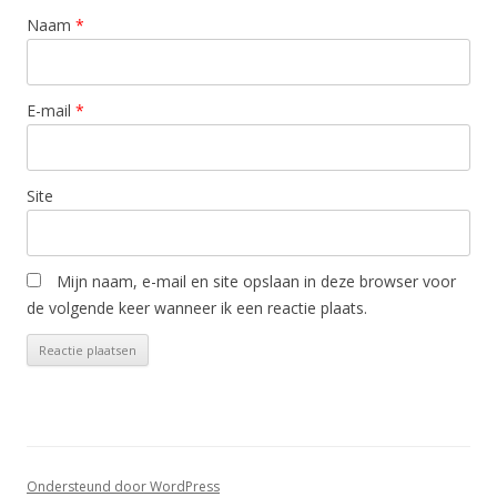
Naam
*
E-mail
*
Site
Mijn naam, e-mail en site opslaan in deze browser voor
de volgende keer wanneer ik een reactie plaats.
Ondersteund door WordPress