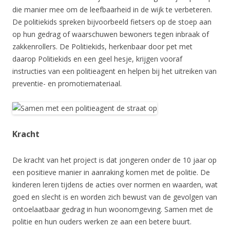
die manier mee om de leefbaarheid in de wijk te verbeteren.
De politiekids spreken bijvoorbeeld fietsers op de stoep aan
op hun gedrag of waarschuwen bewoners tegen inbraak of
zakkenrollers. De Politiekids, herkenbaar door pet met
daarop Politiekids en een geel hesje, krijgen vooraf
instructies van een politieagent en helpen bij het uitreiken van
preventie- en promotiemateriaal.
Kracht
De kracht van het project is dat jongeren onder de 10 jaar op
een positieve manier in aanraking komen met de politie. De
kinderen leren tijdens de acties over normen en waarden, wat
goed en slecht is en worden zich bewust van de gevolgen van
ontoelaatbaar gedrag in hun woonomgeving. Samen met de
politie en hun ouders werken ze aan een betere buurt.