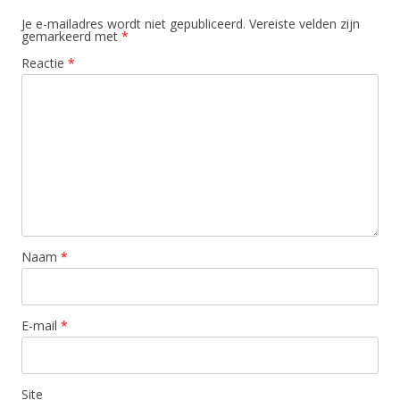
Je e-mailadres wordt niet gepubliceerd.
Vereiste velden zijn
gemarkeerd met
*
Reactie
*
Naam
*
E-mail
*
Site