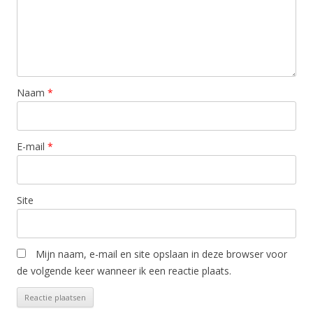
Naam
*
E-mail
*
Site
Mijn naam, e-mail en site opslaan in deze browser voor
de volgende keer wanneer ik een reactie plaats.