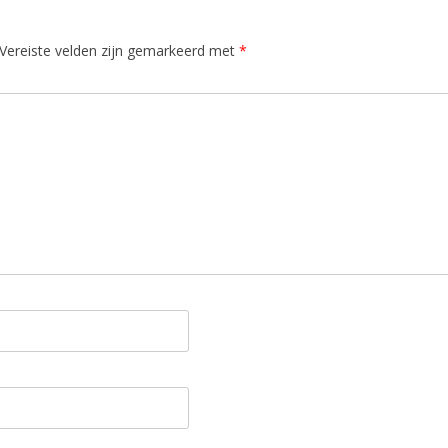
Vereiste velden zijn gemarkeerd met
*