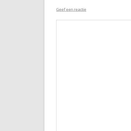
Geef een reactie