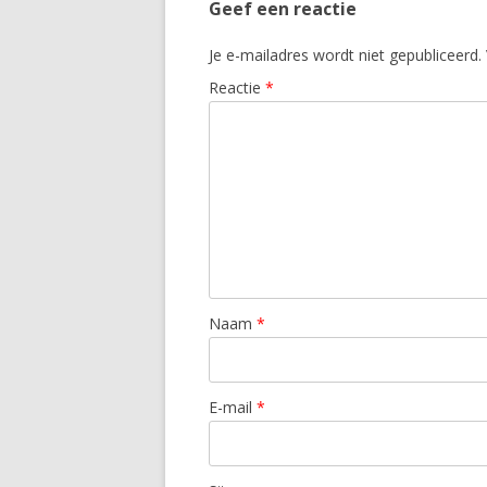
Geef een reactie
Je e-mailadres wordt niet gepubliceerd.
Reactie
*
Naam
*
E-mail
*