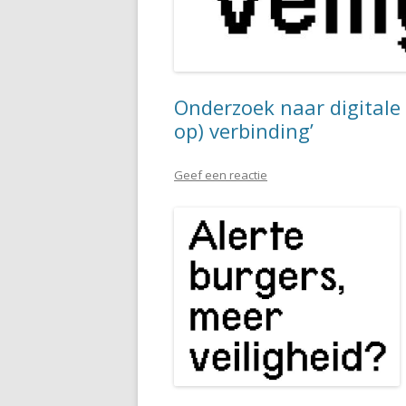
Onderzoek naar digitale 
op) verbinding’
Geef een reactie