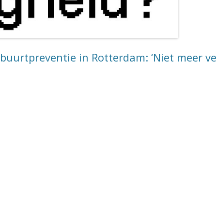
buurtpreventie in Rotterdam: ‘Niet meer ve