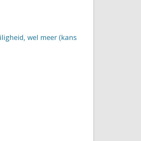
iligheid, wel meer (kans