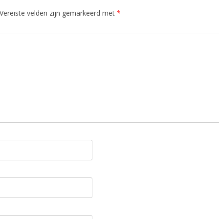
Vereiste velden zijn gemarkeerd met
*