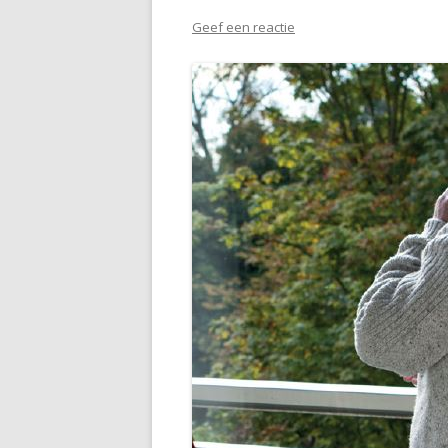
Geef een reactie