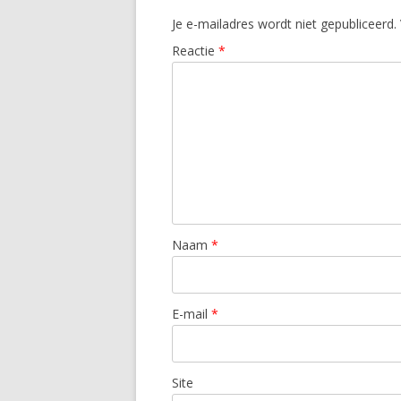
Je e-mailadres wordt niet gepubliceerd.
Reactie
*
Naam
*
E-mail
*
Site