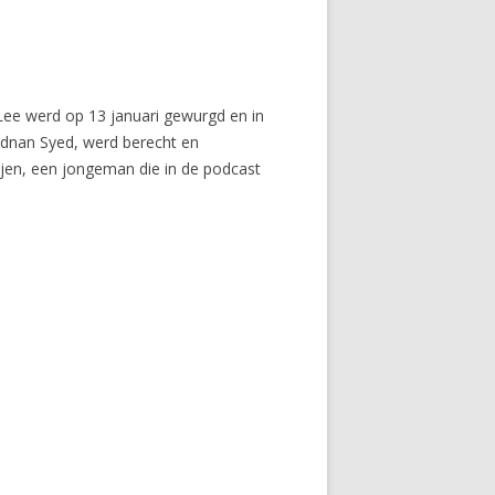
Lee werd op 13 januari gewurgd en in
Adnan Syed, werd berecht en
jen, een jongeman die in de podcast