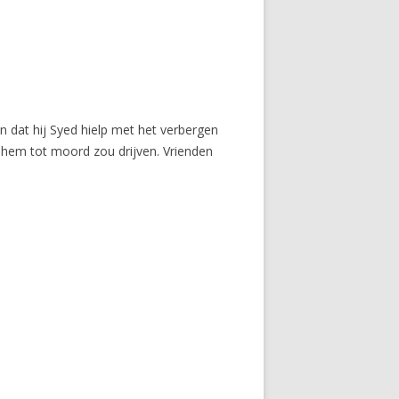
n dat hij Syed hielp met het verbergen
ie hem tot moord zou drijven. Vrienden