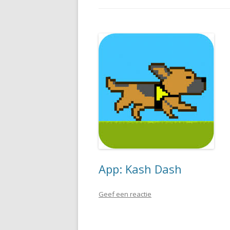
App: Kash Dash
Geef een reactie