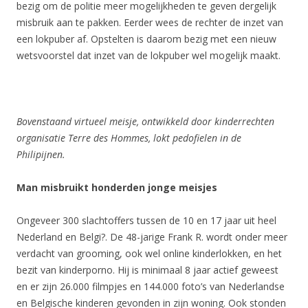
bezig om de politie meer mogelijkheden te geven dergelijk
misbruik aan te pakken. Eerder wees de rechter de inzet van
een lokpuber af. Opstelten is daarom bezig met een nieuw
wetsvoorstel dat inzet van de lokpuber wel mogelijk maakt.
Bovenstaand virtueel meisje, ontwikkeld door kinderrechten
organisatie Terre des Hommes, lokt pedofielen in de
Philipijnen.
Man misbruikt honderden jonge meisjes
Ongeveer 300 slachtoffers tussen de 10 en 17 jaar uit heel
Nederland en Belgi?. De 48-jarige Frank R. wordt onder meer
verdacht van grooming, ook wel online kinderlokken, en het
bezit van kinderporno. Hij is minimaal 8 jaar actief geweest
en er zijn 26.000 filmpjes en 144.000 foto’s van Nederlandse
en Belgische kinderen gevonden in zijn woning. Ook stonden