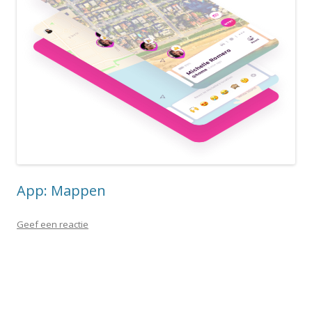
App: Mappen
Geef een reactie