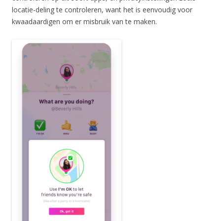
locatie-deling te controleren, want het is eenvoudig voor
kwaadaardigen om er misbruik van te maken.