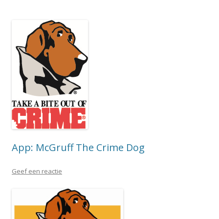
App: McGruff The Crime Dog
Geef een reactie