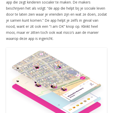
app die zegt kinderen socialer te maken. De makers
beschrijven het als volgt: “de app die helpt bij je sociale leven
door te laten zien waar je vrienden zijn en wat ze doen, zodat
je samen kunt komen.” De app helpt je zelfs in geval van
nood, want er zit ook een “I am OK” knop op. Klinkt heel
mooi, maar er zitten toch ook wat risico’s aan de manier
waarop deze app is ingericht.