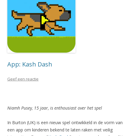
App: Kash Dash
Geef een reactie
Niamh Pusey, 15 jaar, is enthousiast over het spel
In Burton (UK) is een nieuw spel ontwikkeld in de vorm van
een app om kinderen bekend te laten raken met veilig