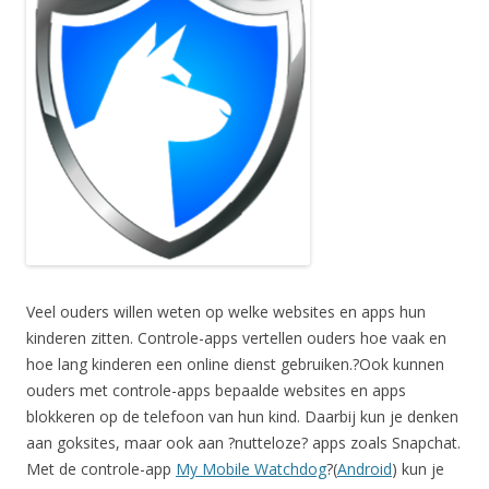
Veel ouders willen weten op welke websites en apps hun
kinderen zitten. Controle-apps vertellen ouders hoe vaak en
hoe lang kinderen een online dienst gebruiken.?Ook kunnen
ouders met controle-apps bepaalde websites en apps
blokkeren op de telefoon van hun kind. Daarbij kun je denken
aan goksites, maar ook aan ?nutteloze? apps zoals Snapchat.
Met de controle-app
My Mobile Watchdog
?(
Android
) kun je