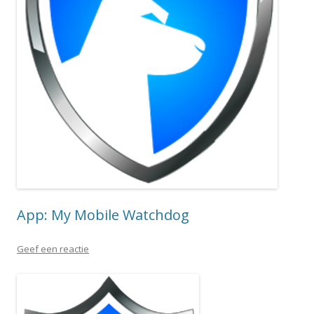
App: My Mobile Watchdog
Geef een reactie