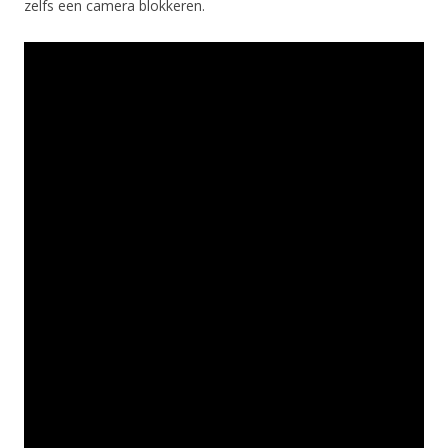
zelfs een camera blokkeren.