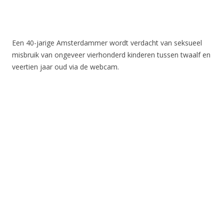
Een 40-jarige Amsterdammer wordt verdacht van seksueel
misbruik van ongeveer vierhonderd kinderen tussen twaalf en
veertien jaar oud via de webcam.