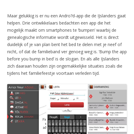
Maar gelukkig is er nu een Andro?d-app die de IJslanders gaat
helpen. Drie ontwikkelaars bedachten een app die het
mogelijk maakt om smartphones te ‘bumpen’ waarbij de
genealogische informatie wordt uitgewisseld. Het is direct
duidelijk of je van plan bent het bed te delen met je neef of
nicht, of dat de familieband ver genoeg weg is. ‘Bump the app
before you bump in bed’ is de slogan. En als alle IJslanders
zich daaraan houden zijn ongemakkelijke situaties zoals die
tijdens het familiefeestje voortaan verleden tijd.