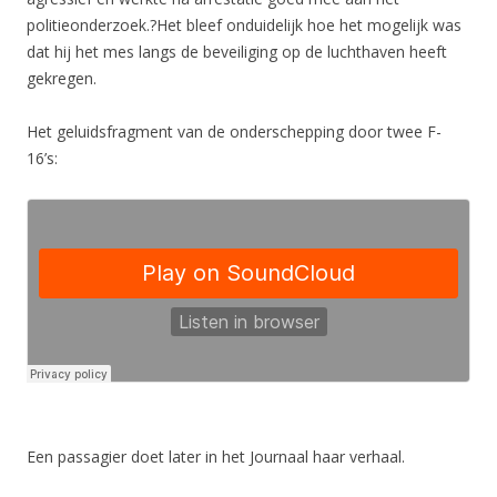
politieonderzoek.?Het bleef onduidelijk hoe het mogelijk was
dat hij het mes langs de beveiliging op de luchthaven heeft
gekregen.
Het geluidsfragment van de onderschepping door twee F-
16’s:
Een passagier doet later in het Journaal haar verhaal.