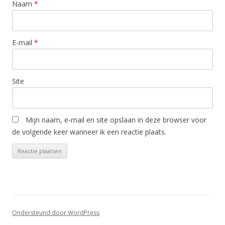
Naam
*
E-mail
*
Site
Mijn naam, e-mail en site opslaan in deze browser voor
de volgende keer wanneer ik een reactie plaats.
Ondersteund door WordPress