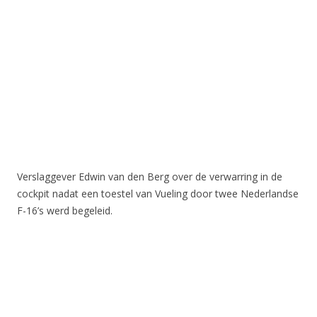
Verslaggever Edwin van den Berg over de verwarring in de
cockpit nadat een toestel van Vueling door twee Nederlandse
F-16’s werd begeleid.