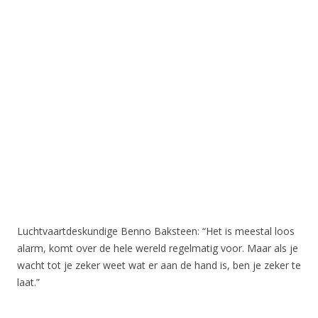
Luchtvaartdeskundige Benno Baksteen: “Het is meestal loos
alarm, komt over de hele wereld regelmatig voor. Maar als je
wacht tot je zeker weet wat er aan de hand is, ben je zeker te
laat.”