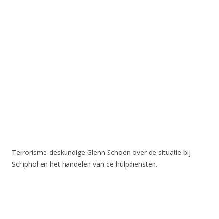
Terrorisme-deskundige Glenn Schoen over de situatie bij
Schiphol en het handelen van de hulpdiensten.